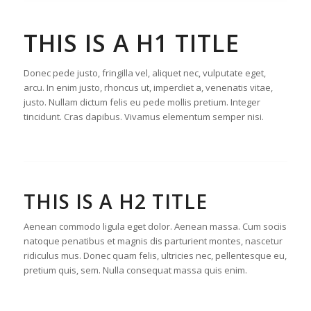
THIS IS A H1 TITLE
Donec pede justo, fringilla vel, aliquet nec, vulputate eget,
arcu. In enim justo, rhoncus ut, imperdiet a, venenatis vitae,
justo. Nullam dictum felis eu pede mollis pretium. Integer
tincidunt. Cras dapibus. Vivamus elementum semper nisi.
THIS IS A H2 TITLE
Aenean commodo ligula eget dolor. Aenean massa. Cum sociis
natoque penatibus et magnis dis parturient montes, nascetur
ridiculus mus. Donec quam felis, ultricies nec, pellentesque eu,
pretium quis, sem. Nulla consequat massa quis enim.