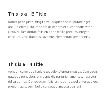
This is a H3 Title
Donec pede justo, fringilla vel, aliquet nec, vulputate eget,
arcu. In enim justo, rhoncus ut, imperdiet a, venenatis vitae,
justo. Nullam dictum felis eu pede mollis pretium. Integer
tincidunt. Cras dapibus. Vivamus elementum semper nisi.
This is a H4 Title
Aenean commodo ligula eget dolor. Aenean massa. Cum sociis
natoque penatibus et magnis dis parturient montes, nascetur
ridiculus mus. Donec quam felis, ultricies nec, pellentesque eu,
pretium quis, sem. Nulla consequat massa quis enim.