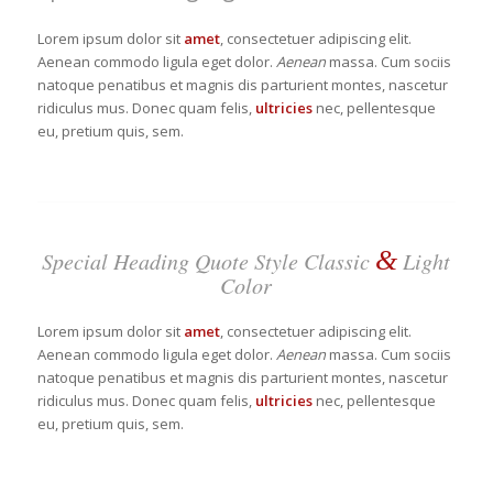
Lorem ipsum dolor sit
amet
, consectetuer adipiscing elit.
Aenean commodo ligula eget dolor.
Aenean
massa. Cum sociis
natoque penatibus et magnis dis parturient montes, nascetur
ridiculus mus. Donec quam felis,
ultricies
nec, pellentesque
eu, pretium quis, sem.
&
Special Heading Quote Style Classic
Light
Color
Lorem ipsum dolor sit
amet
, consectetuer adipiscing elit.
Aenean commodo ligula eget dolor.
Aenean
massa. Cum sociis
natoque penatibus et magnis dis parturient montes, nascetur
ridiculus mus. Donec quam felis,
ultricies
nec, pellentesque
eu, pretium quis, sem.