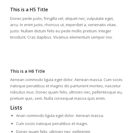
This is a H5 Title
Donec pede justo, fringilla vel, aliquet nec, vulputate eget,
arcu. In enim justo, rhoncus ut, imperdiet a, venenatis vitae,
justo. Nullam dictum felis eu pede mollis pretium. Integer
tincidunt. Cras dapibus. Vivamus elementum semper nisi.
This is a H6 Title
Aenean commodo ligula eget dolor. Aenean massa. Cum sociis
natoque penatibus et magnis dis parturient montes, nascetur
ridiculus mus. Donec quam felis, ultricies nec, pellentesque eu,
pretium quis, sem. Nulla consequat massa quis enim.
Lists
Anan commodo ligula eget dolor. Aenean massa.
Cum sociis natoque penatibus et magni.
Donec quam felis, ultricies nec, pelleenim