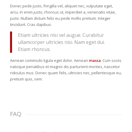
Donec pede justo, fringilla vel, aliquet nec, vulputate eget,
arcu. In enim justo, rhoncus ut, imperdiet a, venenatis vitae,
justo. Nullam dictum felis eu pede mollis pretium. Integer
tincidunt. Cras dapibus.
Etiam ultricies nisi vel augue. Curabitur
ullamcorper ultricies nisi. Nam eget dui.
Etiam rhoncus.
Aenean commodo ligula eget dolor. Aenean
massa
. Cum sociis
natoque penatibus et magnis dis parturient montes, nascetur
ridiculus mus. Donec quam felis, ultricies nec, pellentesque eu,
pretium quis, sem.
FAQ